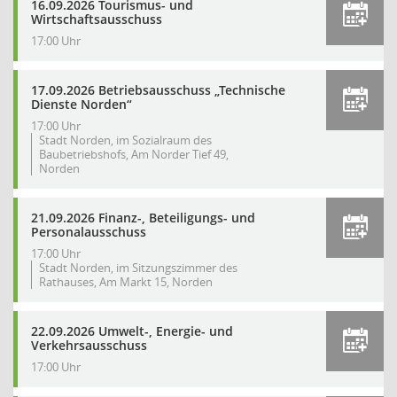
16.09.2026 Tourismus- und
Wirtschaftsausschuss
17:00 Uhr
17.09.2026 Betriebsausschuss „Technische
Dienste Norden“
17:00 Uhr
Stadt Norden, im Sozialraum des
Baubetriebshofs, Am Norder Tief 49,
Norden
21.09.2026 Finanz-, Beteiligungs- und
Personalausschuss
17:00 Uhr
Stadt Norden, im Sitzungszimmer des
Rathauses, Am Markt 15, Norden
22.09.2026 Umwelt-, Energie- und
Verkehrsausschuss
17:00 Uhr